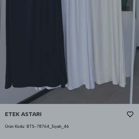
ETEK ASTARI
Ürün Kodu
:
BTS-78764_Siyah_46