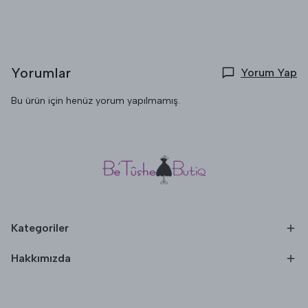
Yorumlar
Yorum Yap
Bu ürün için henüz yorum yapılmamış.
Kategoriler
Hakkımızda