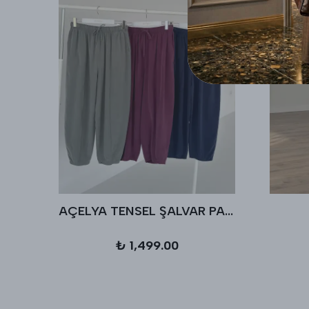
AÇELYA TENSEL ŞALVAR PANTALON
₺ 1,499.00