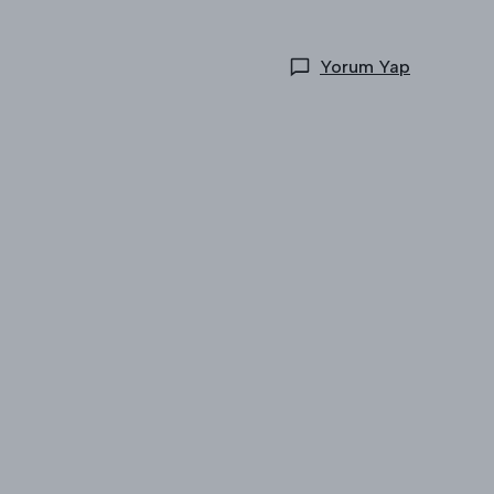
Yorum Yap