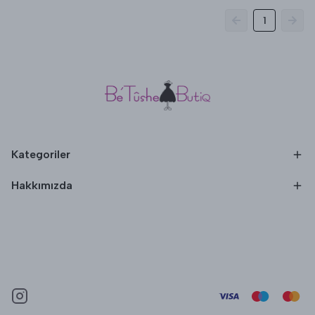
1
Kategoriler
Hakkımızda