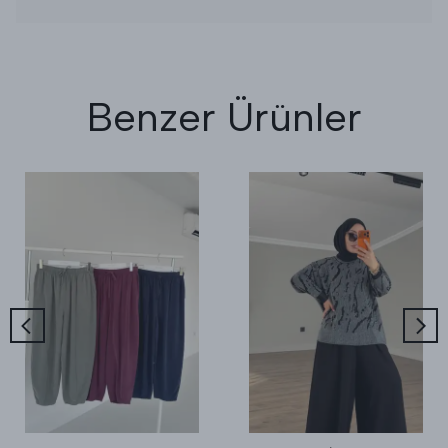
Benzer Ürünler