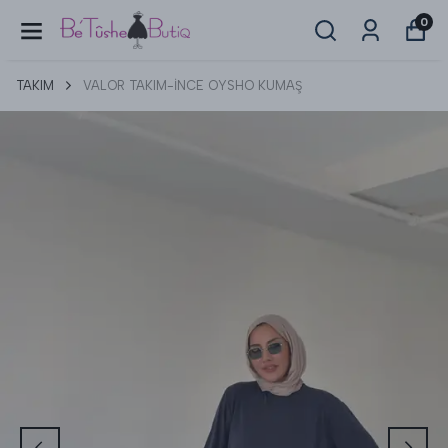
0
TAKIM
VALOR TAKIM-İNCE OYSHO KUMAŞ