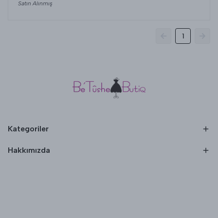
Satın Alınmış
1
Kategoriler
Hakkımızda