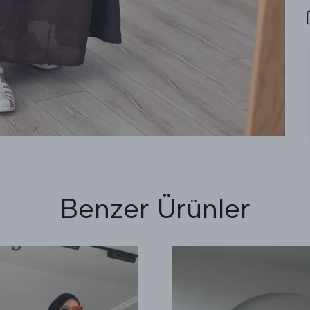
Benzer Ürünler