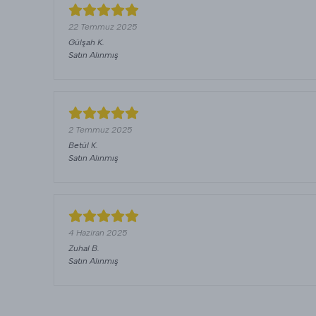
22 Temmuz 2025
Gülşah
K.
Satın Alınmış
2 Temmuz 2025
Betül
K.
Satın Alınmış
4 Haziran 2025
Zuhal
B.
Satın Alınmış