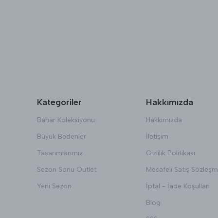
Kategoriler
Hakkımızda
Bahar Koleksiyonu
Hakkımızda
Büyük Bedenler
İletişim
Tasarımlarımız
Gizlilik Politikası
Sezon Sonu Outlet
Mesafeli Satış Sözleşm
Yeni Sezon
İptal - İade Koşulları
Blog