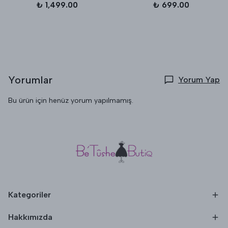
₺ 1,499.00
₺ 699.00
Yorumlar
Yorum Yap
Bu ürün için henüz yorum yapılmamış.
Kategoriler
Hakkımızda