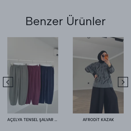
Benzer Ürünler
AÇELYA TENSEL ŞALVAR PANTALON
AFRODİT KAZAK