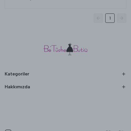
1
Kategoriler
Hakkımızda