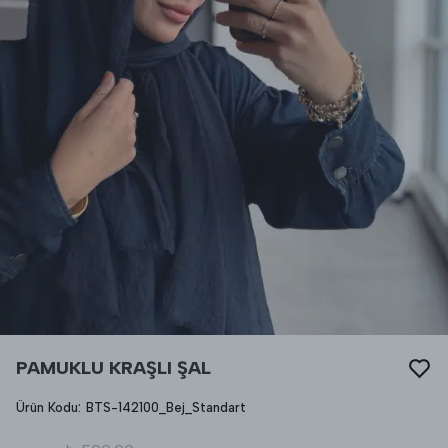
PAMUKLU KRAŞLI ŞAL
Ürün Kodu
:
BTS-142100_Bej_Standart