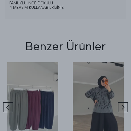
PAMUKLU İNCE DOKULU
4 MEVSİM KULLANABİLRİSİNİZ
Benzer Ürünler