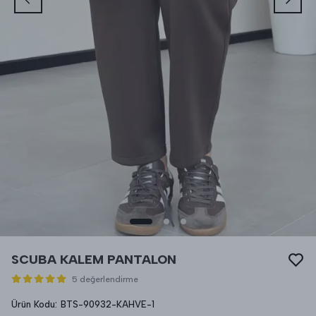
SCUBA KALEM PANTALON
5 değerlendirme
Ürün Kodu
:
BTS-90932-KAHVE-1