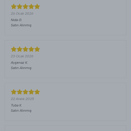
26 Ocak 2026
Nida
G.
Satın Alınmış
23 Ocak 2026
Ayşenaz
K.
Satın Alınmış
22 Aralık 2025
Tuba
K.
Satın Alınmış