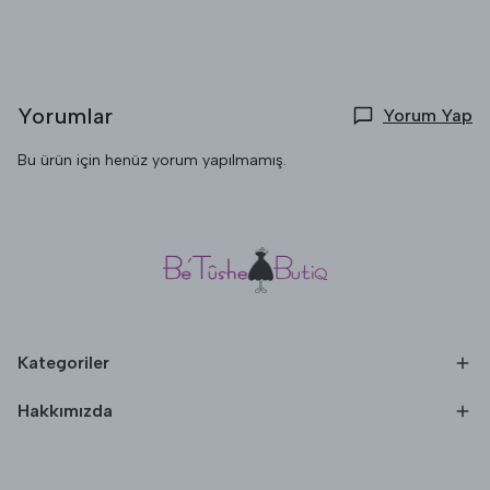
Yorumlar
Yorum Yap
Bu ürün için henüz yorum yapılmamış.
Kategoriler
Hakkımızda