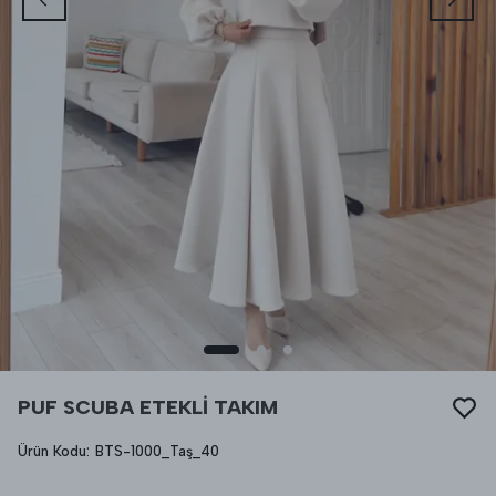
PUF SCUBA ETEKLİ TAKIM
Ürün Kodu
:
BTS-1000_Taş_40