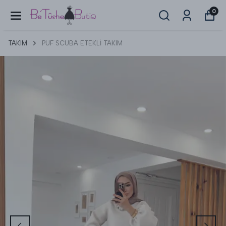
0
TAKIM
PUF SCUBA ETEKLİ TAKIM