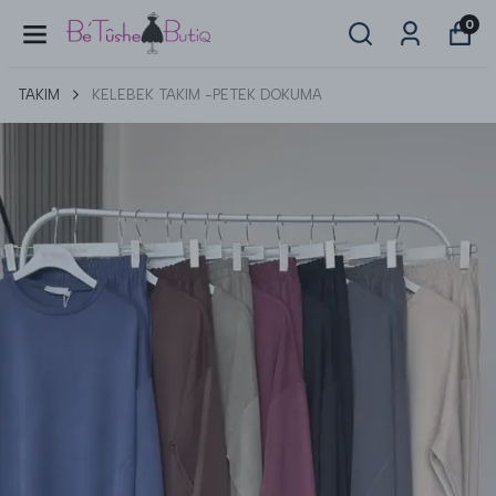
0
TAKIM
KELEBEK TAKIM -PETEK DOKUMA