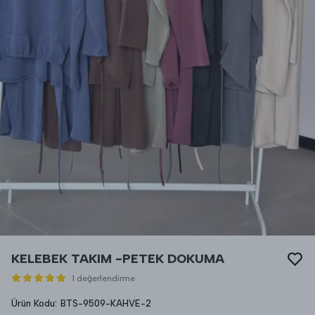
KELEBEK TAKIM -PETEK DOKUMA
1 değerlendirme
Ürün Kodu
:
BTS-9509-KAHVE-2