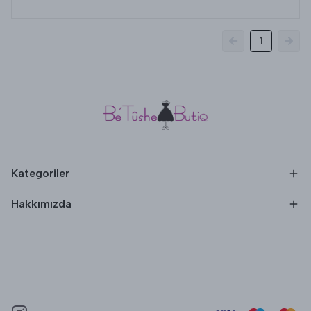
1
Kategoriler
Hakkımızda