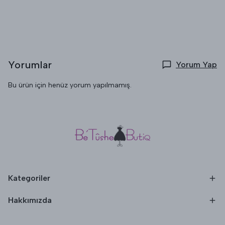
Yorumlar
Yorum Yap
Bu ürün için henüz yorum yapılmamış.
Kategoriler
Hakkımızda