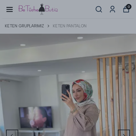
0
KETEN GRUPLARIMIZ
KETEN PANTALON