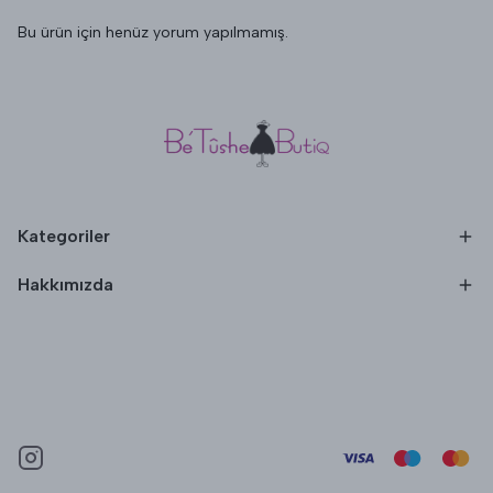
Bu ürün için henüz yorum yapılmamış.
Kategoriler
Hakkımızda