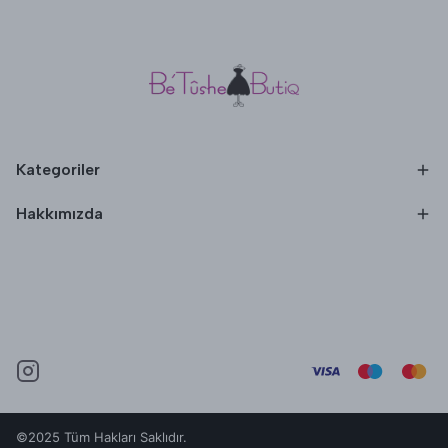
Kategoriler
Hakkımızda
©2025 Tüm Hakları Saklıdır.