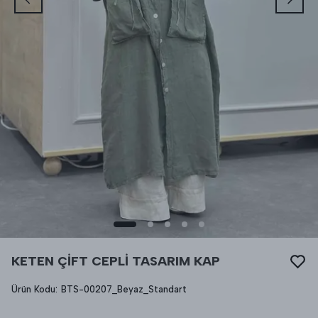
KETEN ÇİFT CEPLİ TASARIM KAP
Ürün Kodu
:
BTS-00207_Beyaz_Standart