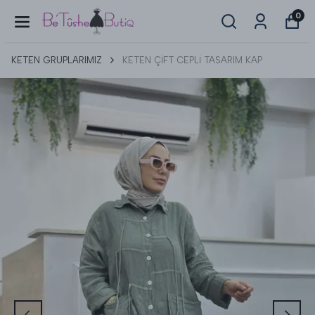
0
KETEN GRUPLARIMIZ
KETEN ÇİFT CEPLİ TASARIM KAP