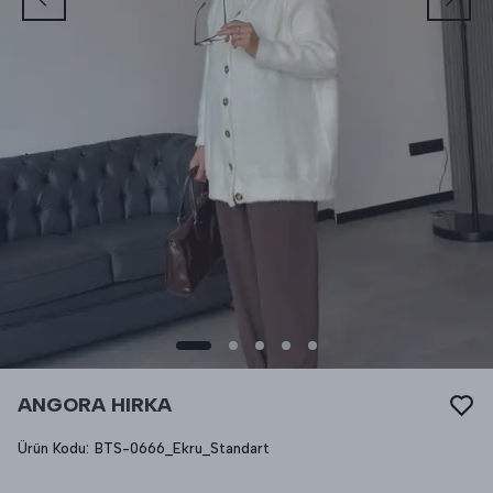
ANGORA HIRKA
Ürün Kodu
:
BTS-0666_Ekru_Standart