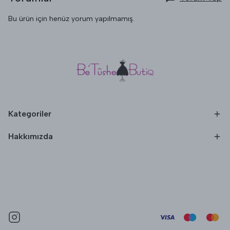
Bu ürün için henüz yorum yapılmamış.
Kategoriler
Hakkımızda