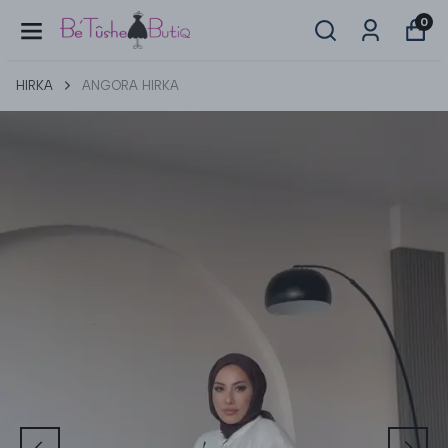
0
HIRKA
ANGORA HIRKA