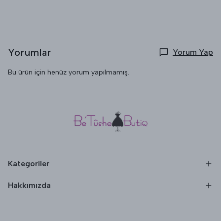
Yorumlar
Yorum Yap
Bu ürün için henüz yorum yapılmamış.
Kategoriler
Hakkımızda