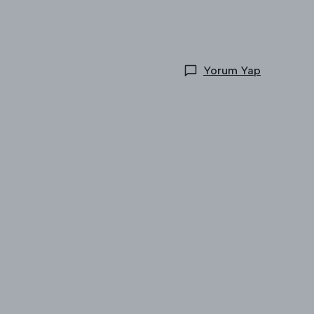
Yorum Yap