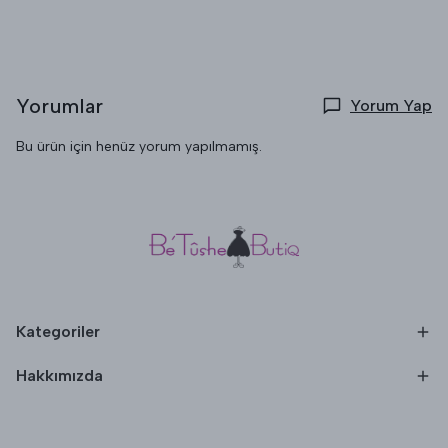
Yorumlar
Yorum Yap
Bu ürün için henüz yorum yapılmamış.
Kategoriler
Hakkımızda