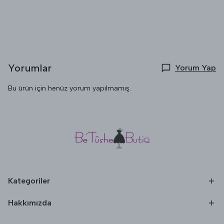
Yorumlar
Yorum Yap
Bu ürün için henüz yorum yapılmamış.
Kategoriler
Hakkımızda