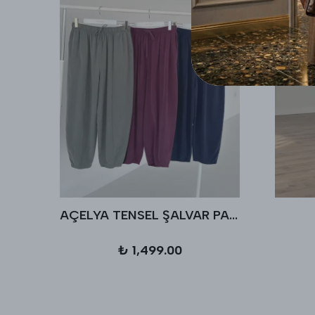
AÇELYA TENSEL ŞALVAR PANTALON
₺ 1,499.00