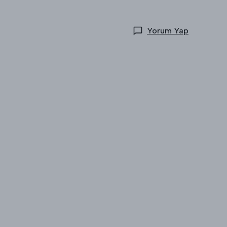
Yorum Yap