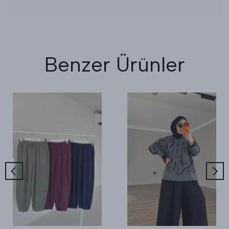
Benzer Ürünler