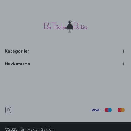
Kategoriler
Hakkımızda
©2025 Tüm Hakları Saklıdır.