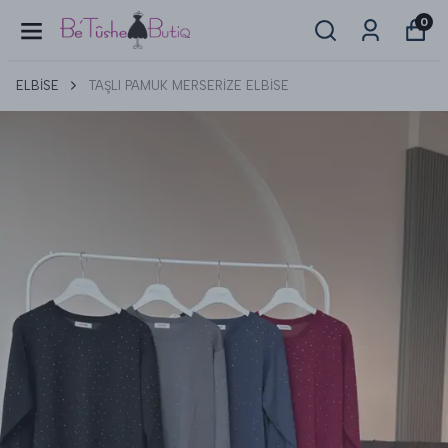
0
ELBİSE
TAŞLI PAMUK MERSERİZE ELBİSE