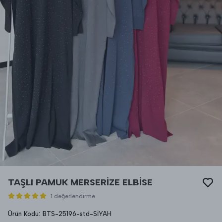
TAŞLI PAMUK MERSERİZE ELBİSE
1 değerlendirme
Ürün Kodu
:
BTS-25196-std-SİYAH