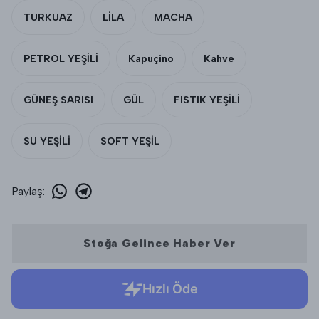
TURKUAZ
LİLA
MACHA
PETROL YEŞİLİ
Kapuçino
Kahve
GÜNEŞ SARISI
GÜL
FISTIK YEŞİLİ
SU YEŞİLİ
SOFT YEŞİL
Paylaş
:
Stoğa Gelince Haber Ver