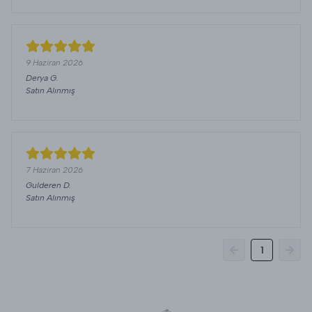
9 Haziran 2026
Derya
G.
Satın Alınmış
7 Haziran 2026
Gulderen
D.
Satın Alınmış
1