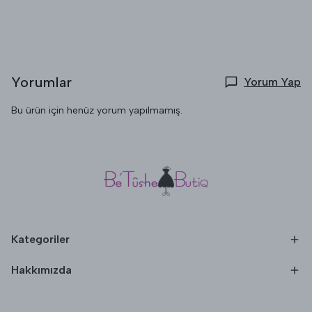
Yorumlar
Yorum Yap
Bu ürün için henüz yorum yapılmamış.
Kategoriler
Hakkımızda