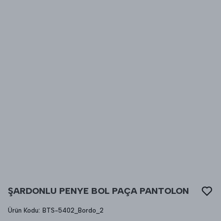
ŞARDONLU PENYE BOL PAÇA PANTOLON
Ürün Kodu
:
BTS-5402_Bordo_2