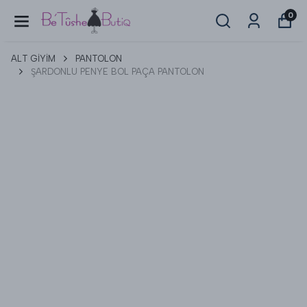
0
ALT GİYİM
PANTOLON
ŞARDONLU PENYE BOL PAÇA PANTOLON