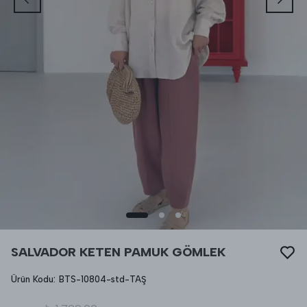
SALVADOR KETEN PAMUK GÖMLEK
Ürün Kodu
:
BTS-10804-std-TAŞ