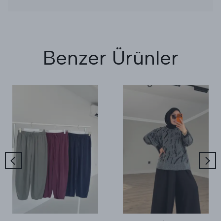
Benzer Ürünler