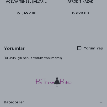
AÇELYA TENSEL ŞALVAR PANTALON
AFRODİT KAZAK
₺ 1,499.00
₺ 699.00
Yorumlar
Yorum Yap
Bu ürün için henüz yorum yapılmamış.
Kategoriler