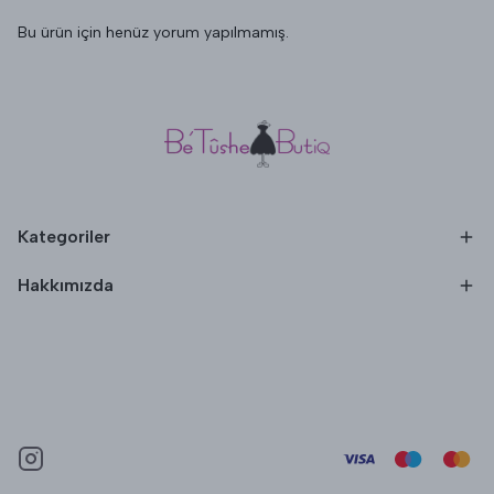
Bu ürün için henüz yorum yapılmamış.
Kategoriler
Hakkımızda