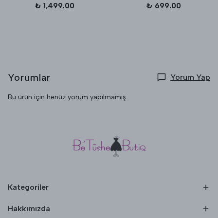
₺ 1,499.00
₺ 699.00
Yorumlar
Yorum Yap
Bu ürün için henüz yorum yapılmamış.
Kategoriler
Hakkımızda