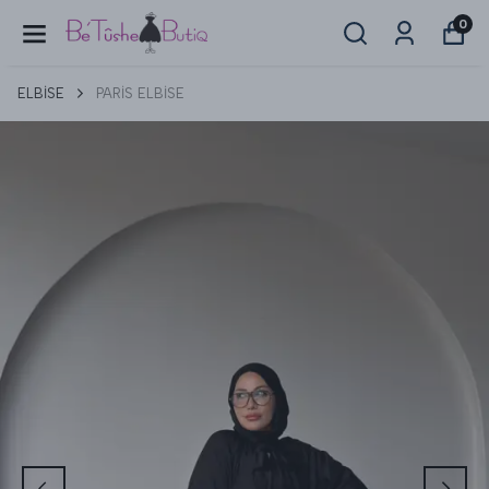
0
ELBİSE
PARİS ELBİSE