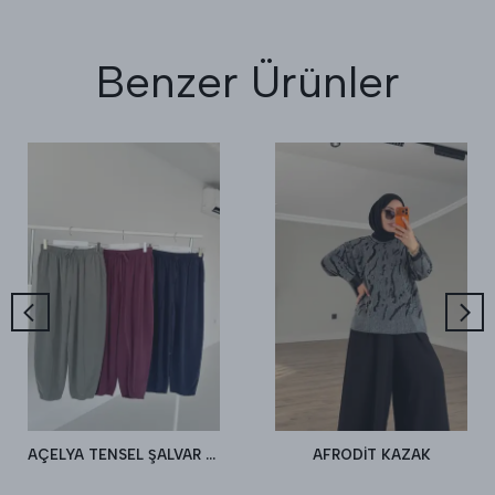
Benzer Ürünler
AÇELYA TENSEL ŞALVAR PANTALON
AFRODİT KAZAK