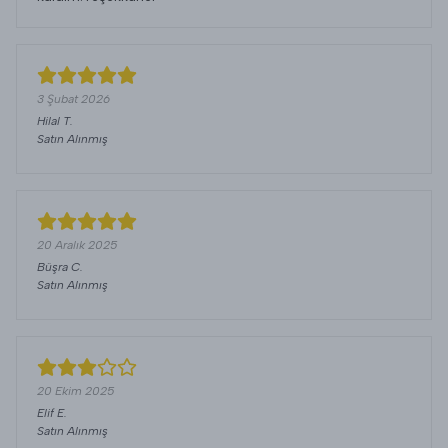
3 Şubat 2026
Hilal
T.
Satın Alınmış
20 Aralık 2025
Büşra
C.
Satın Alınmış
20 Ekim 2025
Elif
E.
Satın Alınmış