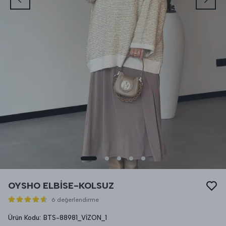
OYSHO ELBİSE-KOLSUZ
6 değerlendirme
Ürün Kodu
:
BTS-88981_VİZON_1