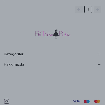
1
Kategoriler
Hakkımızda