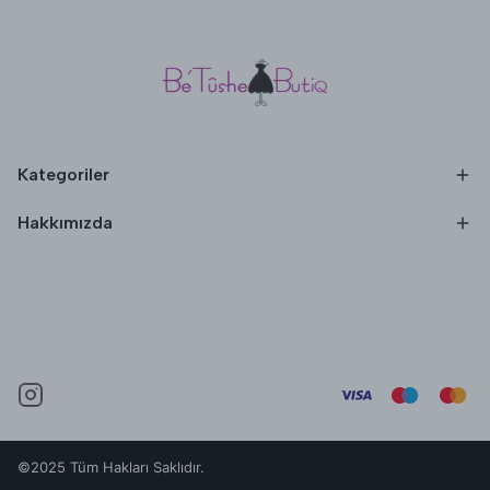
Kategoriler
Hakkımızda
©2025 Tüm Hakları Saklıdır.