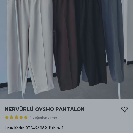
NERVÜRLÜ OYSHO PANTALON
1 değerlendirme
Ürün Kodu
:
BTS-26069_Kahve_1