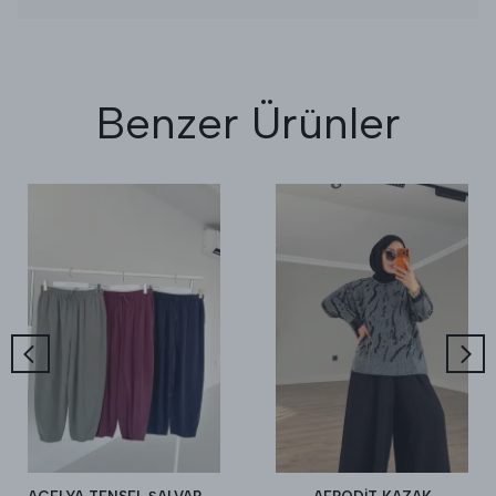
Benzer Ürünler