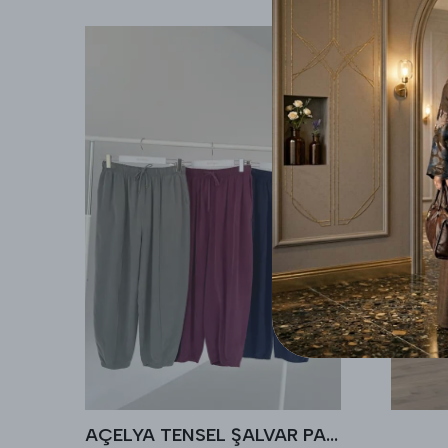
AÇELYA TENSEL ŞALVAR PANTALON