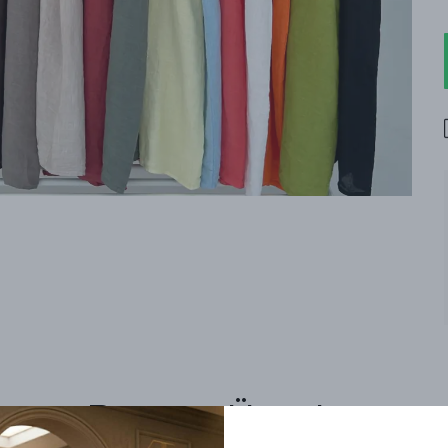
Benzer Ürünler