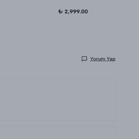
₺ 2,999.00
Yorum Yap