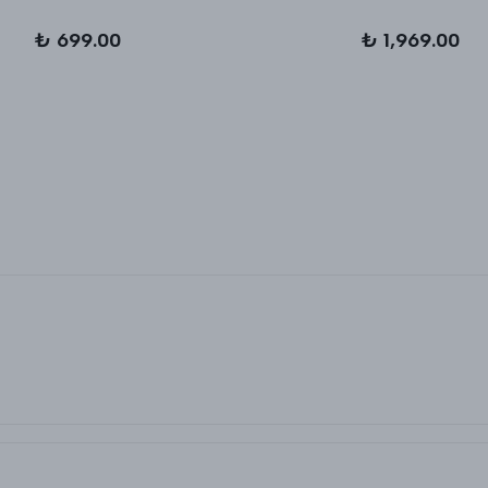
₺ 699.00
₺ 1,969.00