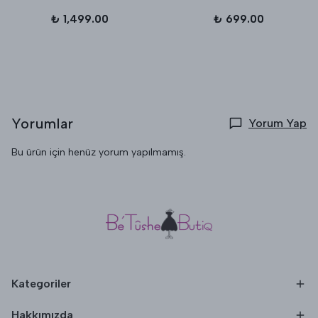
₺ 1,499.00
₺ 699.00
Yorumlar
Yorum Yap
Bu ürün için henüz yorum yapılmamış.
Kategoriler
Hakkımızda