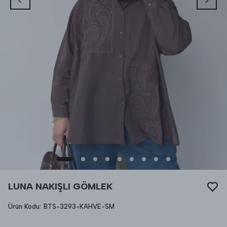
LUNA NAKIŞLI GÖMLEK
Ürün Kodu
:
BTS-3293-KAHVE-SM