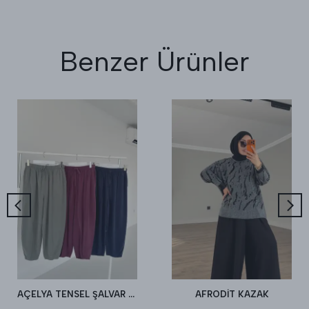
Benzer Ürünler
AÇELYA TENSEL ŞALVAR PANTALON
AFRODİT KAZAK