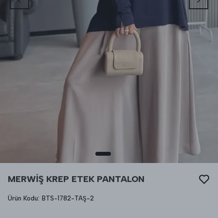
MERWİŞ KREP ETEK PANTALON
Ürün Kodu
:
BTS-1782-TAŞ-2