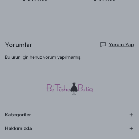
Yorumlar
Yorum Yap
Bu ürün için henüz yorum yapılmamış.
Kategoriler
Hakkımızda