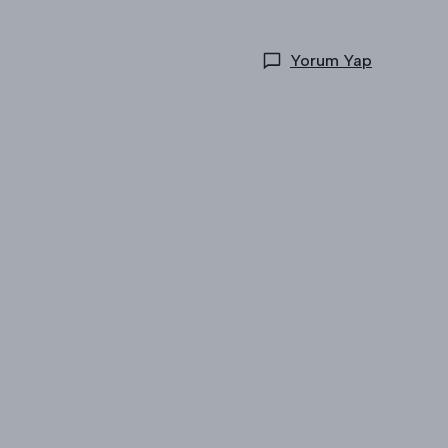
Yorum Yap