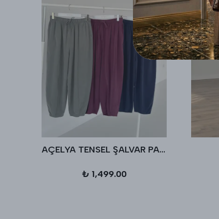
AÇELYA TENSEL ŞALVAR PANTALON
₺ 1,499.00