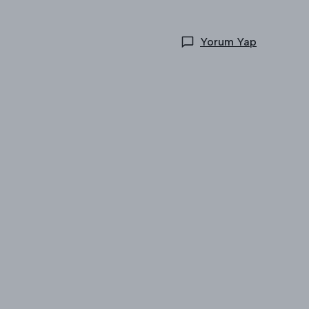
Yorum Yap