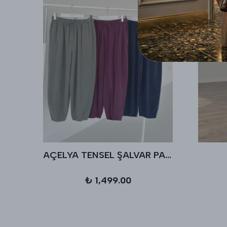
AÇELYA TENSEL ŞALVAR PANTALON
₺ 1,499.00