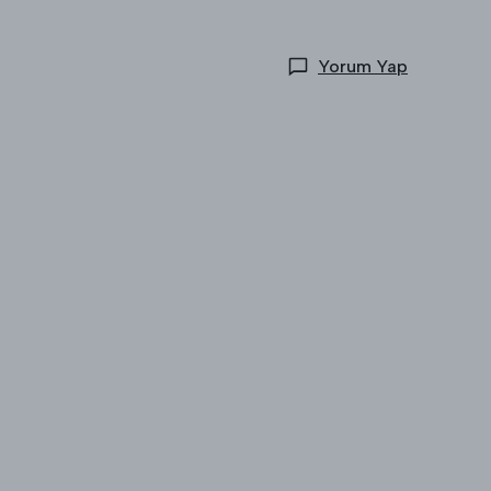
Yorum Yap