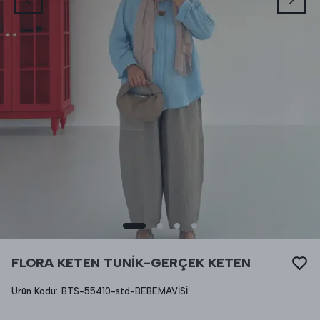
FLORA KETEN TUNİK-GERÇEK KETEN
Ürün Kodu
:
BTS-55410-std-BEBEMAVİSİ