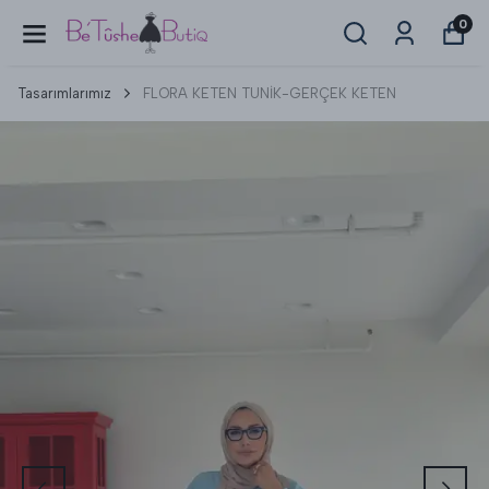
0
Tasarımlarımız
FLORA KETEN TUNİK-GERÇEK KETEN