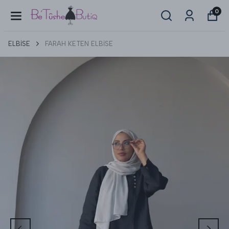
0
ELBİSE
FARAH KETEN ELBİSE