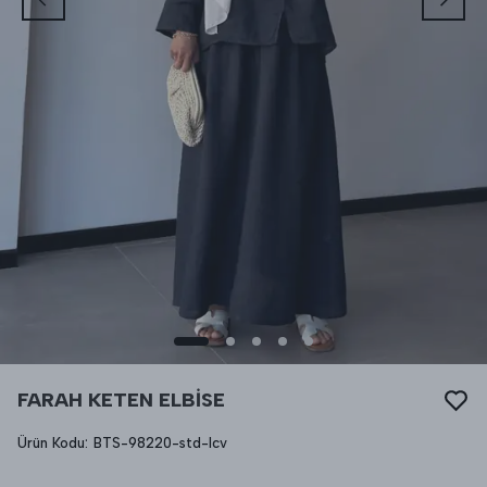
FARAH KETEN ELBİSE
Ürün Kodu
:
BTS-98220-std-lcv