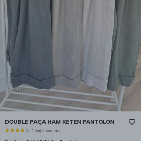
DOUBLE PAÇA HAM KETEN PANTOLON
1 değerlendirme