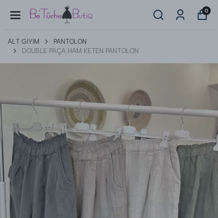
0
ALT GİYİM
PANTOLON
DOUBLE PAÇA HAM KETEN PANTOLON