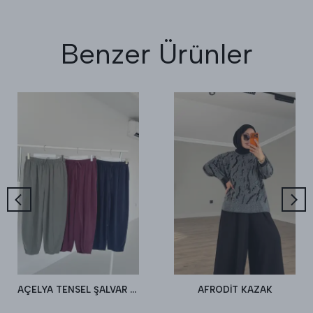
Benzer Ürünler
AÇELYA TENSEL ŞALVAR PANTALON
AFRODİT KAZAK