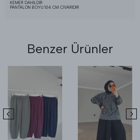
KEMER DAHİLDİR
PANTALON BOYU:104 CM CİVARIDIR
Benzer Ürünler