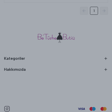
1
Kategoriler
Hakkımızda