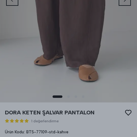
DORA KETEN ŞALVAR PANTALON
1 değerlendirme
Ürün Kodu
:
BTS-77109-std-kahve