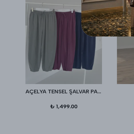
AÇELYA TENSEL ŞALVAR PANTALON
₺ 1,499.00