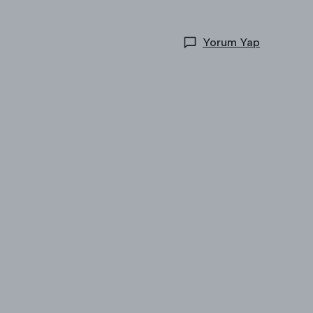
Yorum Yap