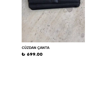
CÜZDAN ÇANTA
₺ 699.00