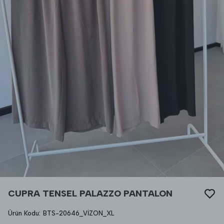
CUPRA TENSEL PALAZZO PANTALON
Ürün Kodu
:
BTS-20646_VİZON_XL