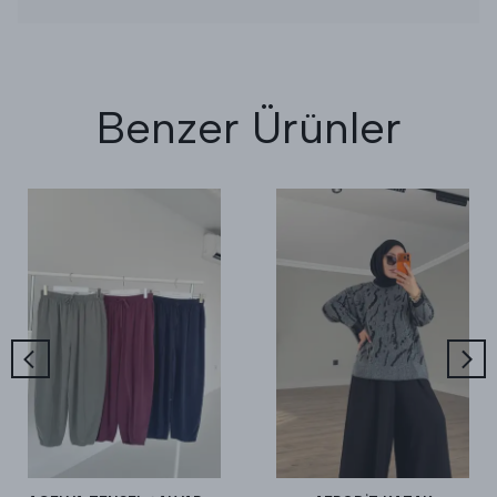
Benzer Ürünler