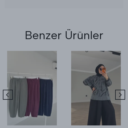
Benzer Ürünler