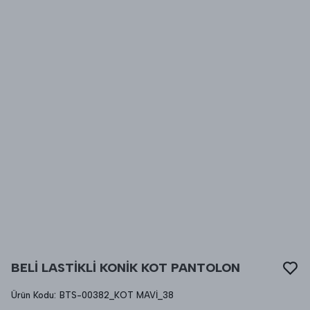
BELİ LASTİKLİ KONİK KOT PANTOLON
Ürün Kodu
:
BTS-00382_KOT MAVİ_38