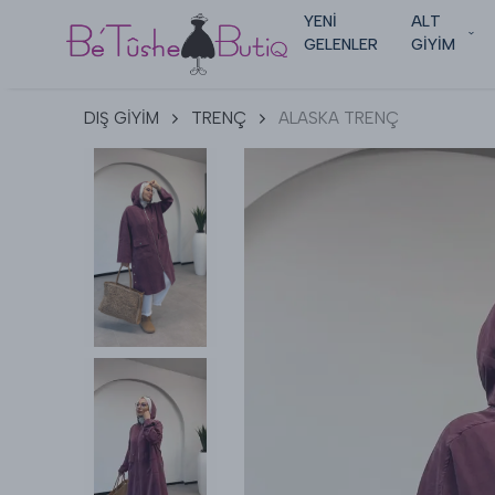
YENİ
ALT
GELENLER
GİYİM
DIŞ GİYİM
TRENÇ
ALASKA TRENÇ