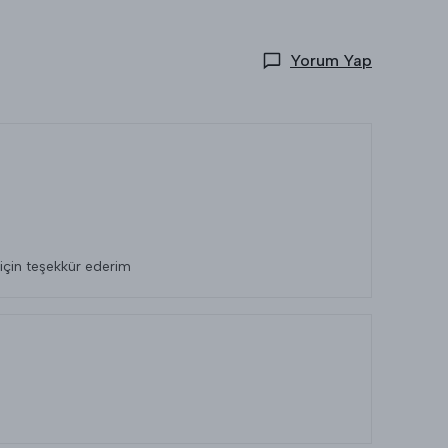
Yorum Yap
 için teşekkür ederim