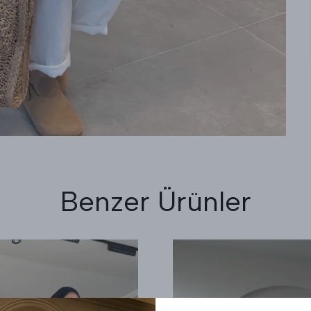
Benzer Ürünler