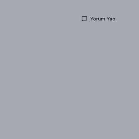
Yorum Yap