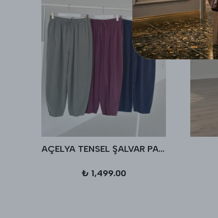
AÇELYA TENSEL ŞALVAR PANTALON
₺ 1,499.00